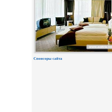
Спонсоры сайта