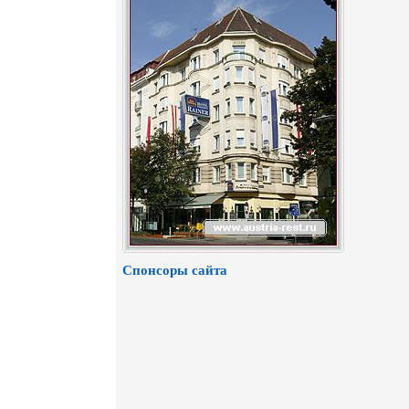
Спонсоры сайта