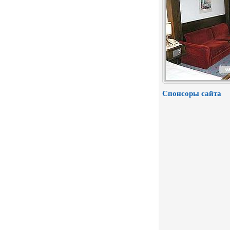
Спонсоры сайта